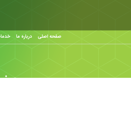
صفحه اصلی
درباره ما
خدما
عرضه