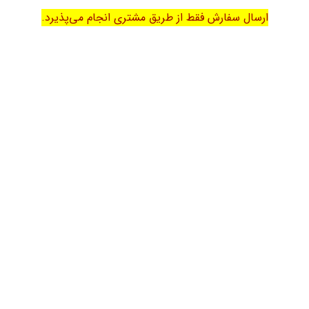
ارسال سفارش فقط از طریق مشتری انجام می‌پذیرد.