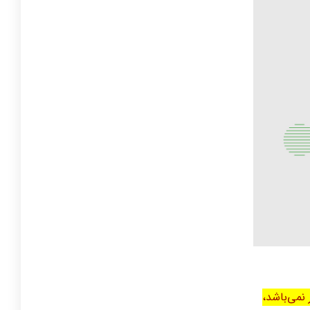
نمی‌باشد،