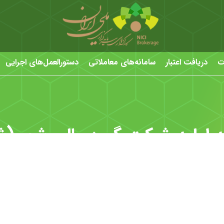
ت
دریافت اعتبار
سامانه‌های معاملاتی
دستورالعمل‌های اجرایی
 اولیه شرکت گروه مالی شهر (ش