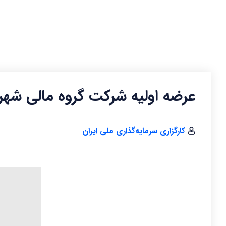
عرضه اولیه شرکت گروه مالی شهر
کارگزاری سرمایه‌گذاری ملی ایران