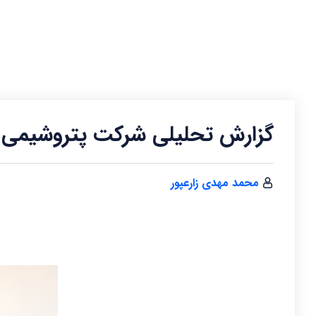
گزارش تحلیلی شرکت پتروشیمی ک
محمد مهدی زارعپور