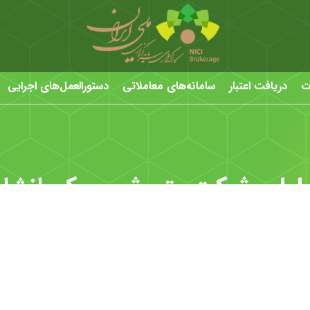
ت
دریافت اعتبار
سامانه‌های معاملاتی
دستورالعمل‌های اجرایی
یلی شرکت پتروشیمی کرمانشاه