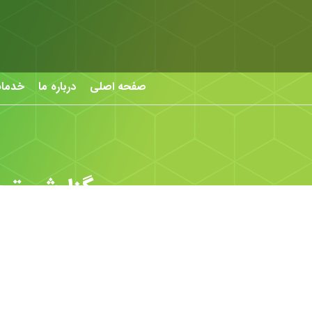
صفحه اصلی
درباره ما
خدما
گزارش تحل