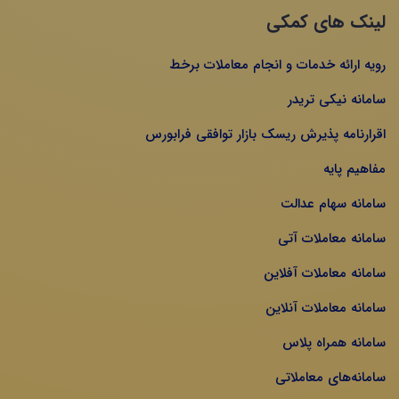
لینک های کمکی
رویه ارائه خدمات و انجام معاملات برخط
سامانه نیکی تریدر
اقرارنامه پذیرش ریسک بازار توافقی فرابورس
مفاهیم پایه
سامانه سهام عدالت
سامانه معاملات آتی
سامانه معاملات آفلاین
سامانه معاملات آنلاین
سامانه همراه پلاس
سامانه‌های معاملاتی