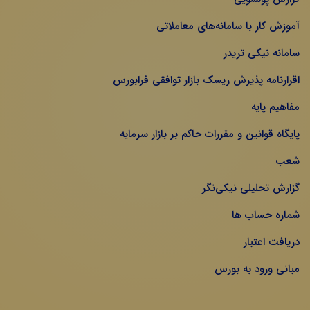
آموزش کار با سامانه‌های معاملاتی
سامانه نیکی تریدر
اقرارنامه پذیرش ریسک بازار توافقی فرابورس
مفاهیم پایه
پایگاه قوانین و مقررات حاکم بر بازار سرمایه
شعب
گزارش تحلیلی نیکی‌نگر
شماره حساب ها
دریافت اعتبار
مبانی ورود به بورس