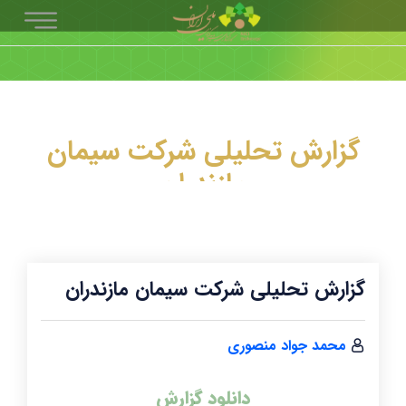
گزارش تحلیلی شرکت سیمان
مازندران
گزارش تحلیلی شرکت سیمان مازندران
محمد جواد منصوری
دانلود گزارش