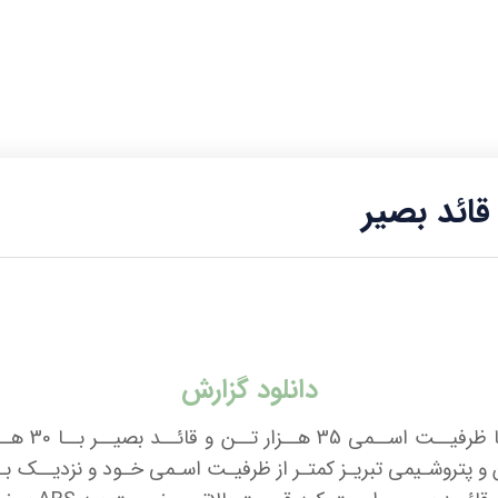
ائد بصیر
دانلود گزارش