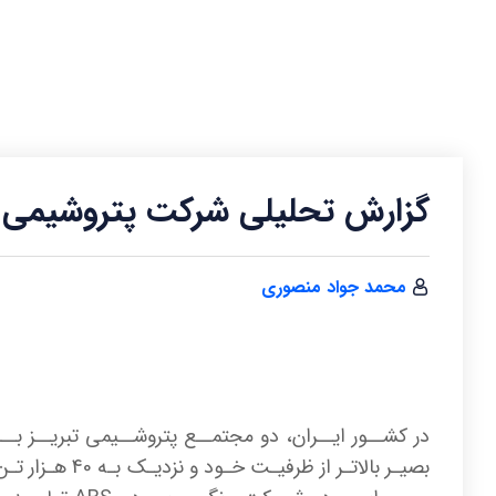
گزارش تحلیلی شرکت پتروشیمی ق
محمد جواد منصوری