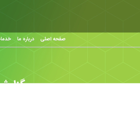
صفحه اصلی
درباره ما
خدما
گزارش