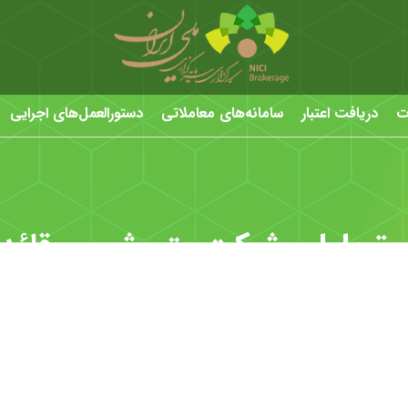
ت
دریافت اعتبار
سامانه‌های معاملاتی
دستورالعمل‌های اجرایی
 تحلیلی شرکت پتروشیمی قائد 