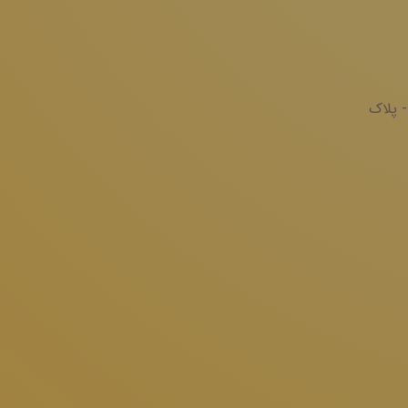
- پلاک