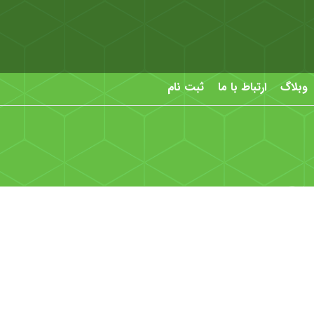
وبلاگ
ارتباط با ما
ثبت نام
بصیر