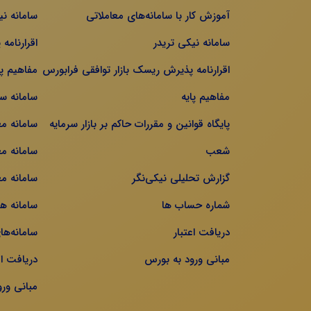
آموزش کار با سامانه‌های معاملاتی
سامانه نی
سامانه نیکی تریدر
اقرارنامه
اقرارنامه پذیرش ریسک بازار توافقی فرابورس
مفاهیم پا
مفاهیم پایه
سامانه س
پایگاه قوانین و مقررات حاکم بر بازار سرمایه
سامانه م
شعب
سامانه مع
گزارش تحلیلی نیکی‌نگر
سامانه مع
شماره حساب ها
سامانه ه
دریافت اعتبار
سامانه‌ها
مبانی ورود به بورس
دریافت اع
مبانی ور