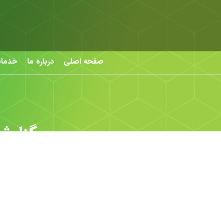
صفحه اصلی
درباره ما
خدما
گزارش