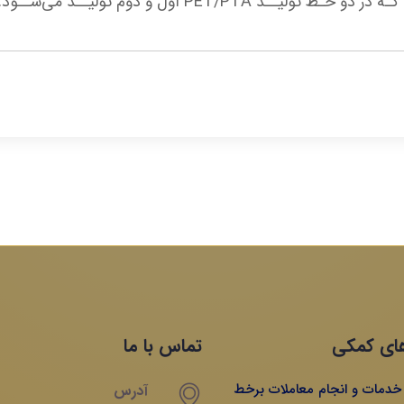
ای کمکی
تماس با ما
ه خدمات و انجام معاملات برخط
آدرس