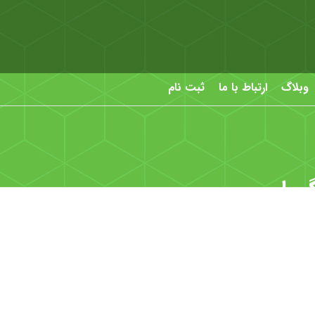
وبلاگ
ارتباط با ما
ثبت نام
ويان