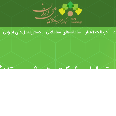
ت
دریافت اعتبار
سامانه‌های معاملاتی
دستورالعمل‌های اجرایی
 تحلیلی شرکت پتروشيمی تندگ