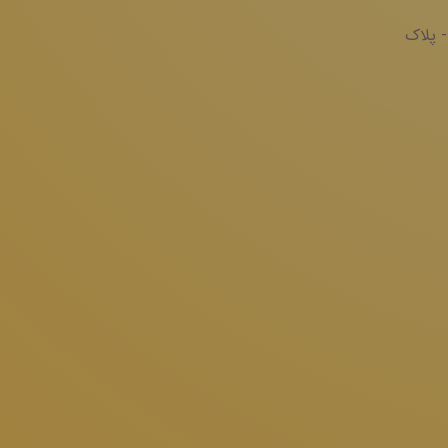
- پلاک